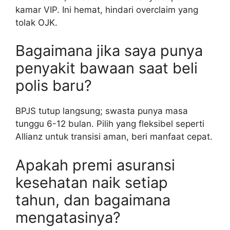
kamar VIP. Ini hemat, hindari overclaim yang
tolak OJK.
Bagaimana jika saya punya
penyakit bawaan saat beli
polis baru?
BPJS tutup langsung; swasta punya masa
tunggu 6-12 bulan. Pilih yang fleksibel seperti
Allianz untuk transisi aman, beri manfaat cepat.
Apakah premi asuransi
kesehatan naik setiap
tahun, dan bagaimana
mengatasinya?