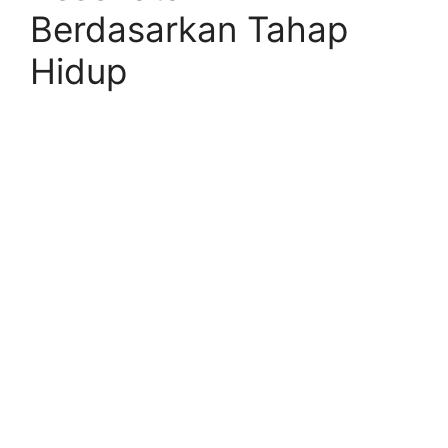
Berdasarkan Tahap
Hidup