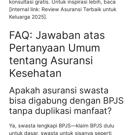
konsultasi gratis. Untuk inspirasi lebih, baca
[internal link: Review Asuransi Terbaik untuk
Keluarga 2025].
FAQ: Jawaban atas
Pertanyaan Umum
tentang Asuransi
Kesehatan
Apakah asuransi swasta
bisa digabung dengan BPJS
tanpa duplikasi manfaat?
Ya, swasta lengkapi BPJS—klaim BPJS dulu
untuk dasar, swasta untuk sisanya seperti