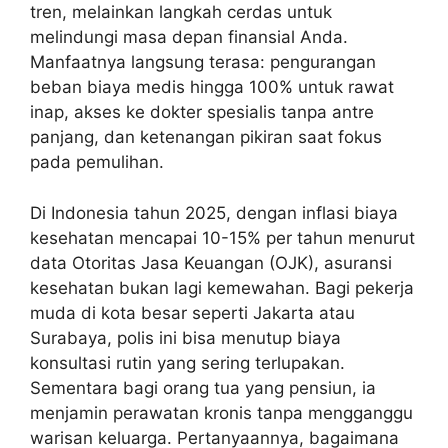
tren, melainkan langkah cerdas untuk
melindungi masa depan finansial Anda.
Manfaatnya langsung terasa: pengurangan
beban biaya medis hingga 100% untuk rawat
inap, akses ke dokter spesialis tanpa antre
panjang, dan ketenangan pikiran saat fokus
pada pemulihan.
Di Indonesia tahun 2025, dengan inflasi biaya
kesehatan mencapai 10-15% per tahun menurut
data Otoritas Jasa Keuangan (OJK), asuransi
kesehatan bukan lagi kemewahan. Bagi pekerja
muda di kota besar seperti Jakarta atau
Surabaya, polis ini bisa menutup biaya
konsultasi rutin yang sering terlupakan.
Sementara bagi orang tua yang pensiun, ia
menjamin perawatan kronis tanpa mengganggu
warisan keluarga. Pertanyaannya, bagaimana