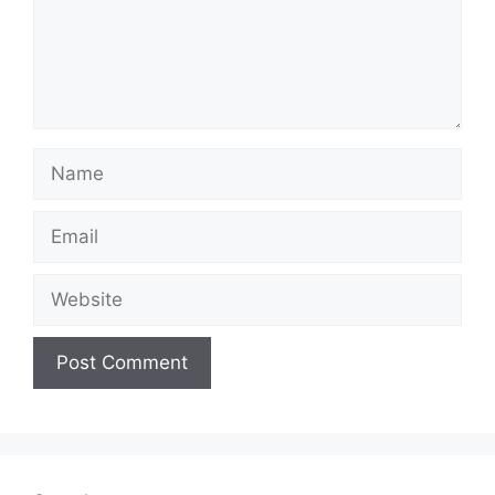
Name
Email
Website