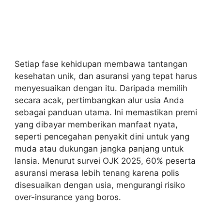
Setiap fase kehidupan membawa tantangan
kesehatan unik, dan asuransi yang tepat harus
menyesuaikan dengan itu. Daripada memilih
secara acak, pertimbangkan alur usia Anda
sebagai panduan utama. Ini memastikan premi
yang dibayar memberikan manfaat nyata,
seperti pencegahan penyakit dini untuk yang
muda atau dukungan jangka panjang untuk
lansia. Menurut survei OJK 2025, 60% peserta
asuransi merasa lebih tenang karena polis
disesuaikan dengan usia, mengurangi risiko
over-insurance yang boros.