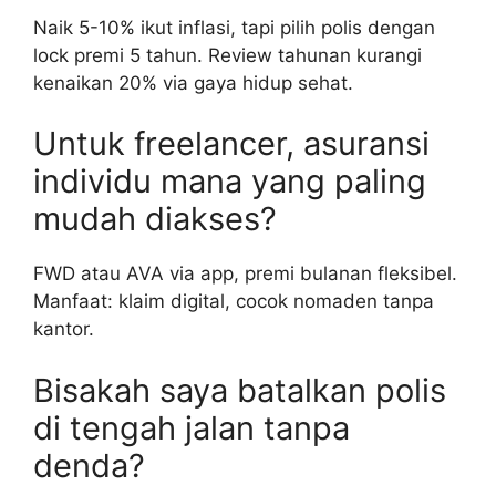
Naik 5-10% ikut inflasi, tapi pilih polis dengan
lock premi 5 tahun. Review tahunan kurangi
kenaikan 20% via gaya hidup sehat.
Untuk freelancer, asuransi
individu mana yang paling
mudah diakses?
FWD atau AVA via app, premi bulanan fleksibel.
Manfaat: klaim digital, cocok nomaden tanpa
kantor.
Bisakah saya batalkan polis
di tengah jalan tanpa
denda?