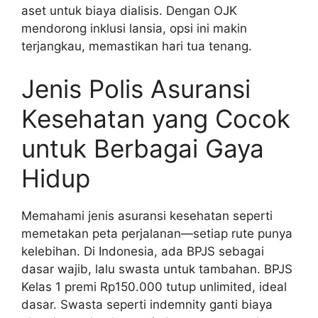
aset untuk biaya dialisis. Dengan OJK
mendorong inklusi lansia, opsi ini makin
terjangkau, memastikan hari tua tenang.
Jenis Polis Asuransi
Kesehatan yang Cocok
untuk Berbagai Gaya
Hidup
Memahami jenis asuransi kesehatan seperti
memetakan peta perjalanan—setiap rute punya
kelebihan. Di Indonesia, ada BPJS sebagai
dasar wajib, lalu swasta untuk tambahan. BPJS
Kelas 1 premi Rp150.000 tutup unlimited, ideal
dasar. Swasta seperti indemnity ganti biaya