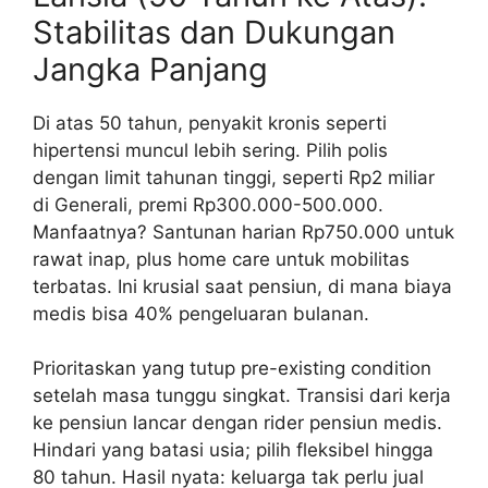
Stabilitas dan Dukungan
Jangka Panjang
Di atas 50 tahun, penyakit kronis seperti
hipertensi muncul lebih sering. Pilih polis
dengan limit tahunan tinggi, seperti Rp2 miliar
di Generali, premi Rp300.000-500.000.
Manfaatnya? Santunan harian Rp750.000 untuk
rawat inap, plus home care untuk mobilitas
terbatas. Ini krusial saat pensiun, di mana biaya
medis bisa 40% pengeluaran bulanan.
Prioritaskan yang tutup pre-existing condition
setelah masa tunggu singkat. Transisi dari kerja
ke pensiun lancar dengan rider pensiun medis.
Hindari yang batasi usia; pilih fleksibel hingga
80 tahun. Hasil nyata: keluarga tak perlu jual