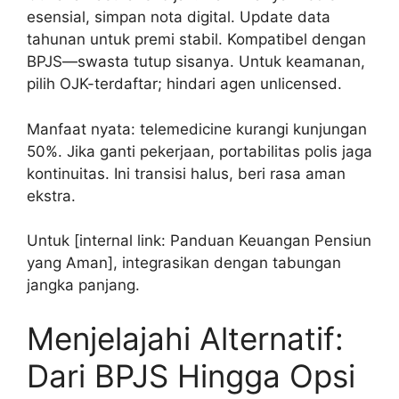
esensial, simpan nota digital. Update data
tahunan untuk premi stabil. Kompatibel dengan
BPJS—swasta tutup sisanya. Untuk keamanan,
pilih OJK-terdaftar; hindari agen unlicensed.
Manfaat nyata: telemedicine kurangi kunjungan
50%. Jika ganti pekerjaan, portabilitas polis jaga
kontinuitas. Ini transisi halus, beri rasa aman
ekstra.
Untuk [internal link: Panduan Keuangan Pensiun
yang Aman], integrasikan dengan tabungan
jangka panjang.
Menjelajahi Alternatif:
Dari BPJS Hingga Opsi