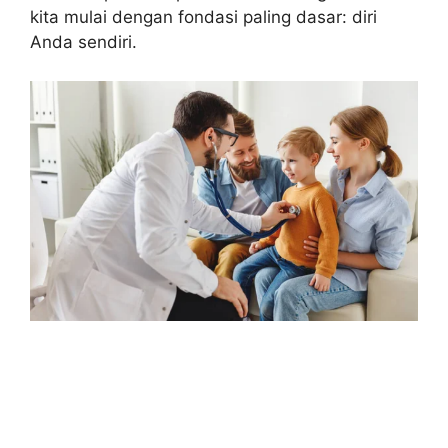
kita mulai dengan fondasi paling dasar: diri
Anda sendiri.