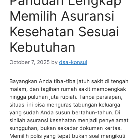
Panduan Lengkap
Memilih Asuransi
Kesehatan Sesuai
Kebutuhan
October 7, 2025
by
dsa-konsul
Bayangkan Anda tiba-tiba jatuh sakit di tengah
malam, dan tagihan rumah sakit membengkak
hingga puluhan juta rupiah. Tanpa persiapan,
situasi ini bisa menguras tabungan keluarga
yang sudah Anda susun bertahun-tahun. Di
sinilah asuransi kesehatan menjadi penyelamat
sungguhan, bukan sekadar dokumen kertas.
Memilih polis yang tepat bukan soal mengikuti