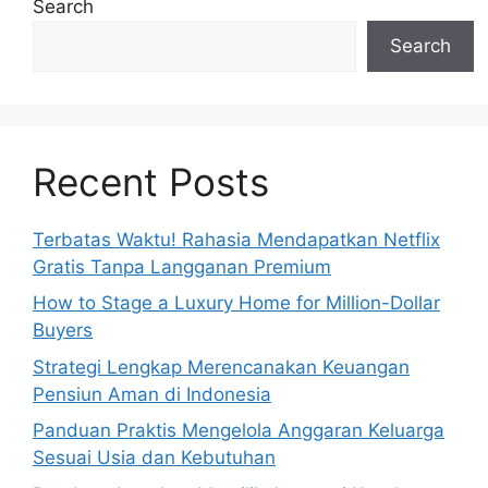
Search
Search
Recent Posts
Terbatas Waktu! Rahasia Mendapatkan Netflix
Gratis Tanpa Langganan Premium
How to Stage a Luxury Home for Million-Dollar
Buyers
Strategi Lengkap Merencanakan Keuangan
Pensiun Aman di Indonesia
Panduan Praktis Mengelola Anggaran Keluarga
Sesuai Usia dan Kebutuhan