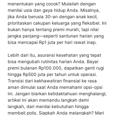
menentukan yang cocok? Mulailah dengan
menilai usia dan gaya hidup Anda. Misalnya,
jika Anda berusia 30-an dengan anak kecil,
prioritaskan cakupan keluarga yang fleksibel. Ini
bukan hanya tentang premi murah, tapi nilai
jangka panjang—seperti santunan harian yang
bisa mencapai Rp1 juta per hari rawat inap.
Lebih dari itu, asuransi kesehatan yang tepat
bisa mengubah rutinitas harian Anda. Bayar
premi bulanan Rp100.000, dapatkan ganti rugi
hingga Rp500 juta per tahun untuk operasi.
Transisi dari kekhawatiran finansial ke rasa
aman dimulai saat Anda memahami opsi-opsi
ini. Jangan biarkan ketidaktahuan menghalangi;
artikel ini akan memandu langkah demi
langkah, dari menilai kebutuhan hingga
membeli polis. Siapkah Anda melangkah? Mari