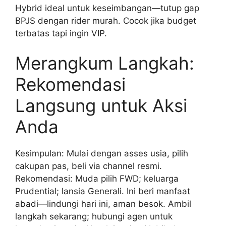
Hybrid ideal untuk keseimbangan—tutup gap
BPJS dengan rider murah. Cocok jika budget
terbatas tapi ingin VIP.
Merangkum Langkah:
Rekomendasi
Langsung untuk Aksi
Anda
Kesimpulan: Mulai dengan asses usia, pilih
cakupan pas, beli via channel resmi.
Rekomendasi: Muda pilih FWD; keluarga
Prudential; lansia Generali. Ini beri manfaat
abadi—lindungi hari ini, aman besok. Ambil
langkah sekarang; hubungi agen untuk