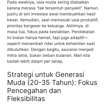
Pada awalnya, usia muda sering diabaikan
karena merasa “tak tersentuh penyakit”. Namun,
justru di sini investasi awal membuahkan hasil
besar. Kemudian, saat memasuki usia produktif,
prioritas bergeser ke keluarga. Akhirnya, di
masa tua, fokus pada kestabilan. Pendekatan
ini bukan hanya hemat, tapi juga adaptif—
seperti menambah rider untuk kehamilan saat
dibutuhkan. Dengan begitu, asuransi menjadi
mitra setia, bukan beban bulanan. Mari kita
bedah lebih dalam per tahap.
Strategi untuk Generasi
Muda (20-35 Tahun): Fokus
Pencegahan dan
Fleksibilitas