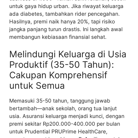
untuk gaya hidup urban. Jika riwayat keluarga
ada diabetes, tambahkan rider pencegahan.
Hasilnya, premi naik hanya 20%, tapi risiko
jangka panjang turun drastis. Ini langkah awal
membangun kebiasaan finansial sehat.
Melindungi Keluarga di Usia
Produktif (35-50 Tahun):
Cakupan Komprehensif
untuk Semua
Memasuki 35-50 tahun, tanggung jawab
bertambah—anak sekolah, orang tua lanjut
usia. Asuransi keluarga menjadi kunci, dengan
premi sekitar Rp200.000-400.000 per bulan
untuk Prudential PRUPrime HealthCare,