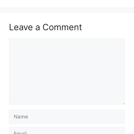
Leave a Comment
Comment
Name
Email