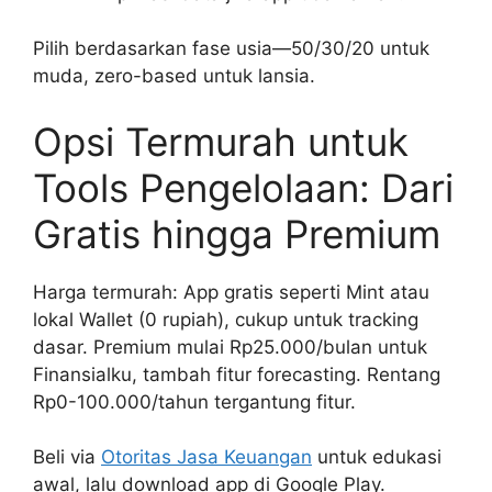
Pilih berdasarkan fase usia—50/30/20 untuk
muda, zero-based untuk lansia.
Opsi Termurah untuk
Tools Pengelolaan: Dari
Gratis hingga Premium
Harga termurah: App gratis seperti Mint atau
lokal Wallet (0 rupiah), cukup untuk tracking
dasar. Premium mulai Rp25.000/bulan untuk
Finansialku, tambah fitur forecasting. Rentang
Rp0-100.000/tahun tergantung fitur.
Beli via
Otoritas Jasa Keuangan
untuk edukasi
awal, lalu download app di Google Play.