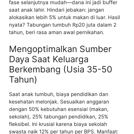
fase selanjutnya mudah—dana ini jadi buffer
saat anak lahir. Hindari jebakan: jangan
alokasikan lebih 5% untuk makan di luar. Hasil
nyata? Tabungan tumbuh Rp20 juta dalam 2
tahun, beri rasa aman awal pernikahan.
Mengoptimalkan Sumber
Daya Saat Keluarga
Berkembang (Usia 35-50
Tahun)
Saat anak tumbuh, biaya pendidikan dan
kesehatan melonjak. Sesuaikan anggaran
dengan 50% kebutuhan esensial (makan,
sekolah), 25% tabungan pendidikan, 25%
fleksibel. Ini krusial karena biaya sekolah
swasta naik 12% per tahun per BPS. Manfaat: