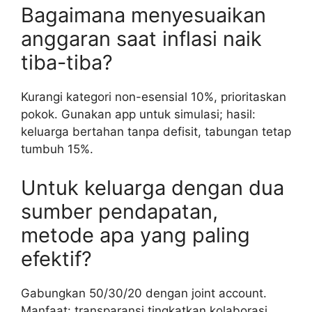
Bagaimana menyesuaikan
anggaran saat inflasi naik
tiba-tiba?
Kurangi kategori non-esensial 10%, prioritaskan
pokok. Gunakan app untuk simulasi; hasil:
keluarga bertahan tanpa defisit, tabungan tetap
tumbuh 15%.
Untuk keluarga dengan dua
sumber pendapatan,
metode apa yang paling
efektif?
Gabungkan 50/30/20 dengan joint account.
Manfaat: transparansi tingkatkan kolaborasi,