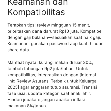
Keamanan dan
Kompatibilitas
Terapkan tips: review mingguan 15 menit,
prioritaskan dana darurat Rp10 juta. Kompatibel
dengan gaji bulanan—sesuaikan saat naik gaji.
Keamanan: gunakan password app kuat, hindari
share data.
Manfaat nyata: kurangi makan di luar 30%,
tambah tabungan Rp2 juta/tahun. Untuk
kompatibilitas, integrasikan dengan [internal
link: Review Asuransi Terbaik untuk Keluarga
2025] agar anggaran tutup asuransi. Transisi
fase usia: update kategori saat anak lahir.
Hindari jebakan: jangan abaikan inflasi
makanan 8%/tahun.